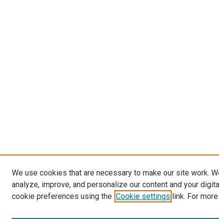
We use cookies that are necessary to make our site work. W
analyze, improve, and personalize our content and your digit
cookie preferences using the
Cookie settings
link. For more