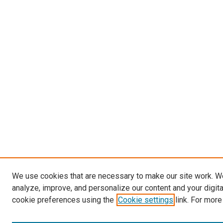
We use cookies that are necessary to make our site work. W
analyze, improve, and personalize our content and your digit
cookie preferences using the
Cookie settings
link. For more