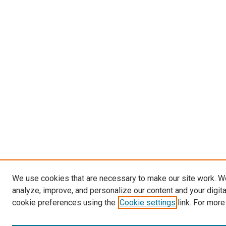
We use cookies that are necessary to make our site work. W
analyze, improve, and personalize our content and your digit
cookie preferences using the
Cookie settings
link. For more