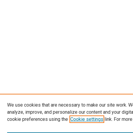
We use cookies that are necessary to make our site work. W
analyze, improve, and personalize our content and your digit
cookie preferences using the
Cookie settings
link. For more