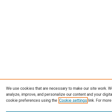
We use cookies that are necessary to make our site work. W
analyze, improve, and personalize our content and your digit
cookie preferences using the
Cookie settings
link. For more