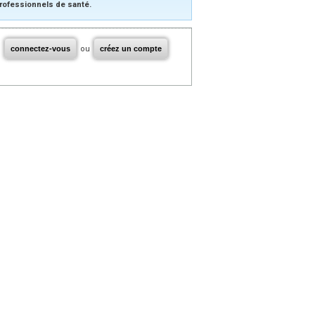
rofessionnels de santé.
connectez-vous
ou
créez un compte