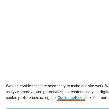
We use cookies that are necessary to make our site work. W
analyze, improve, and personalize our content and your digit
cookie preferences using the
Cookie settings
link. For more