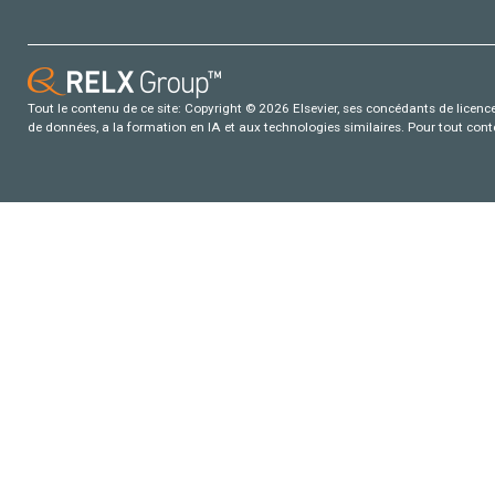
Tout le contenu de ce site: Copyright © 2026 Elsevier, ses concédants de licence e
de données, a la formation en IA et aux technologies similaires. Pour tout con