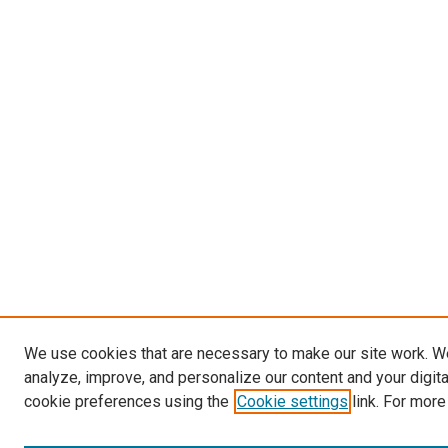
We use cookies that are necessary to make our site work. W
analyze, improve, and personalize our content and your digit
cookie preferences using the
Cookie settings
link. For more