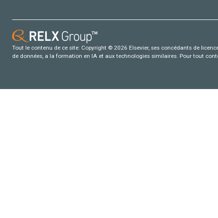
Tout le contenu de ce site: Copyright © 2026 Elsevier, ses concédants de licence e
de données, a la formation en IA et aux technologies similaires. Pour tout con