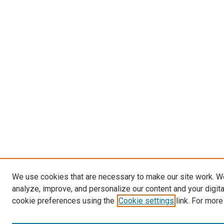
We use cookies that are necessary to make our site work. W
analyze, improve, and personalize our content and your digit
cookie preferences using the
Cookie settings
link. For more