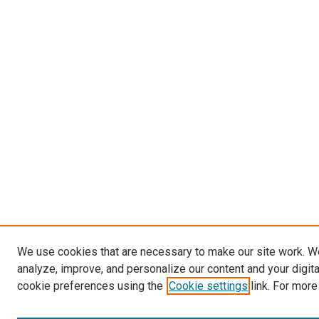
We use cookies that are necessary to make our site work. W
analyze, improve, and personalize our content and your digit
cookie preferences using the
Cookie settings
link. For more