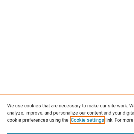
We use cookies that are necessary to make our site work. W
analyze, improve, and personalize our content and your digit
cookie preferences using the
Cookie settings
link. For more