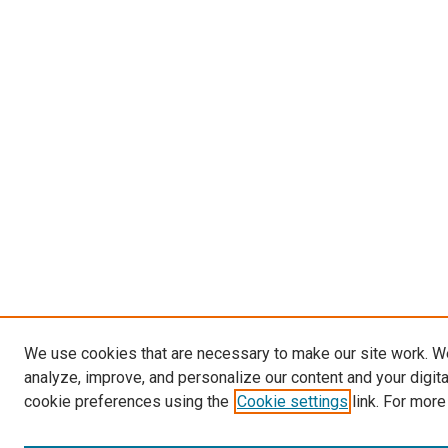
We use cookies that are necessary to make our site work. W
analyze, improve, and personalize our content and your digit
cookie preferences using the
Cookie settings
link. For more