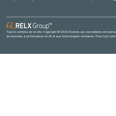
Tout le contenu de ce site: Copyright © 2026 Elsevier, ses concédants de licence e
de données, a la formation en IA et aux technologies similaires. Pour tout con