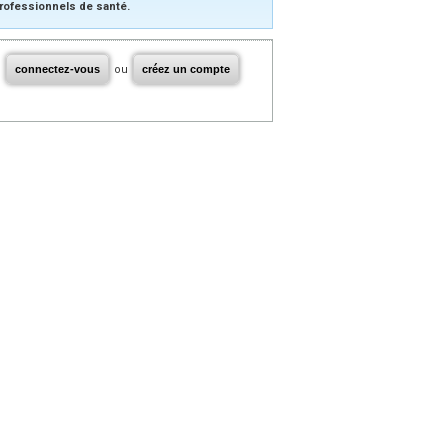
rofessionnels de santé.
connectez-vous
ou
créez un compte