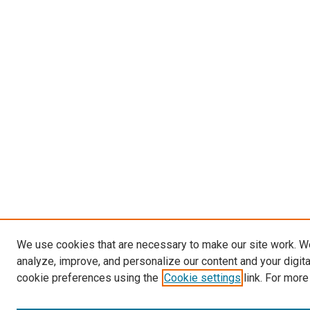
We use cookies that are necessary to make our site work. W
analyze, improve, and personalize our content and your digit
cookie preferences using the
Cookie settings
link. For more