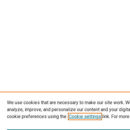
We use cookies that are necessary to make our site work. W
analyze, improve, and personalize our content and your digit
cookie preferences using the
Cookie settings
link. For more