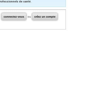
rofessionnels de santé.
connectez-vous
ou
créez un compte