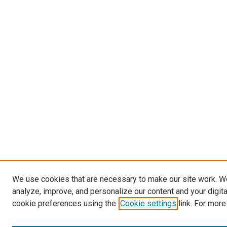
We use cookies that are necessary to make our site work. W
analyze, improve, and personalize our content and your digit
cookie preferences using the
Cookie settings
link. For more