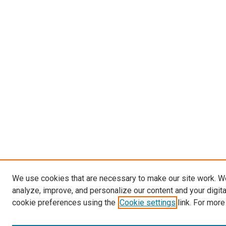
We use cookies that are necessary to make our site work. W
analyze, improve, and personalize our content and your digit
cookie preferences using the
Cookie settings
link. For more