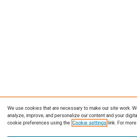
We use cookies that are necessary to make our site work. W
analyze, improve, and personalize our content and your digit
cookie preferences using the
Cookie settings
link. For more