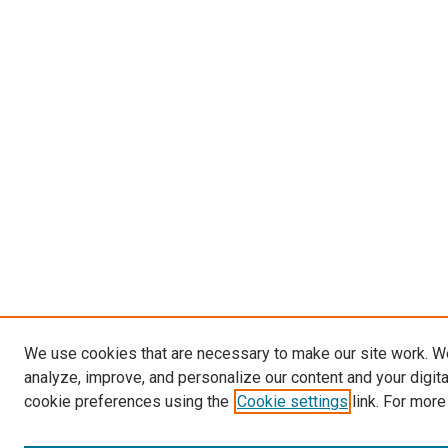
We use cookies that are necessary to make our site work. W
analyze, improve, and personalize our content and your digit
cookie preferences using the
Cookie settings
link. For more