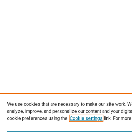
We use cookies that are necessary to make our site work. W
analyze, improve, and personalize our content and your digit
cookie preferences using the
Cookie settings
link. For more