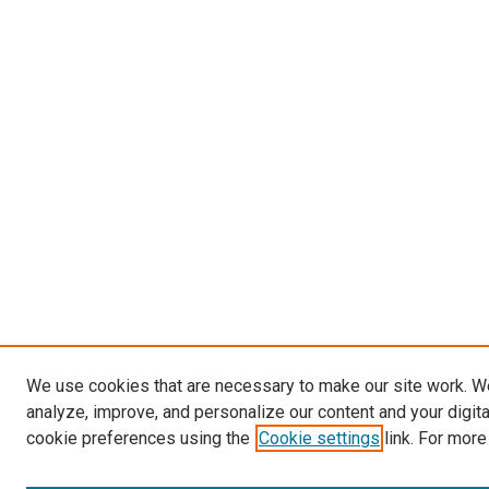
We use cookies that are necessary to make our site work. W
analyze, improve, and personalize our content and your digit
cookie preferences using the
Cookie settings
link. For more