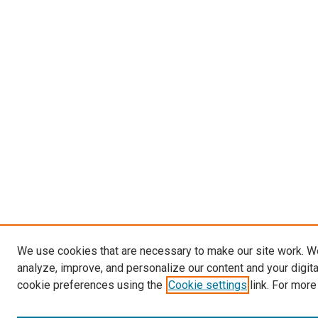
We use cookies that are necessary to make our site work. W
analyze, improve, and personalize our content and your digit
cookie preferences using the
Cookie settings
link. For more