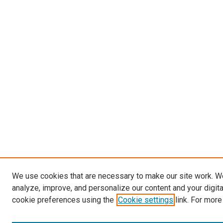
We use cookies that are necessary to make our site work. W
analyze, improve, and personalize our content and your digit
cookie preferences using the
Cookie settings
link. For more