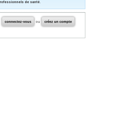
rofessionnels de santé.
connectez-vous
ou
créez un compte