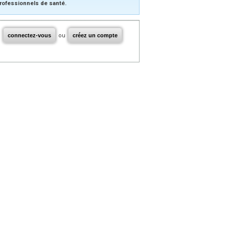
rofessionnels de santé.
connectez-vous
ou
créez un compte