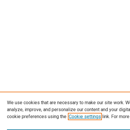
We use cookies that are necessary to make our site work. W
analyze, improve, and personalize our content and your digit
cookie preferences using the
Cookie settings
link. For more