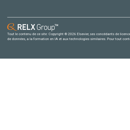
Tout le contenu de ce site: Copyright © 2026 Elsevier, ses concédants de licence e
de données, a la formation en IA et aux technologies similaires. Pour tout con