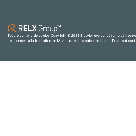
Tout le contenu de ce site: Copyright © 2026 Elsevier, ses concédants de licence e
de données, a la formation en IA et aux technologies similaires. Pour tout con