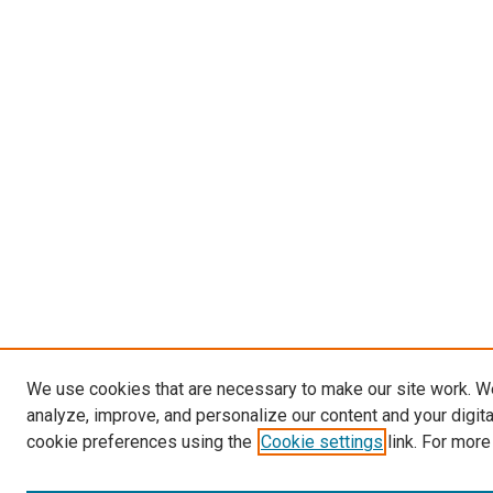
We use cookies that are necessary to make our site work. W
analyze, improve, and personalize our content and your digit
cookie preferences using the
Cookie settings
link. For more