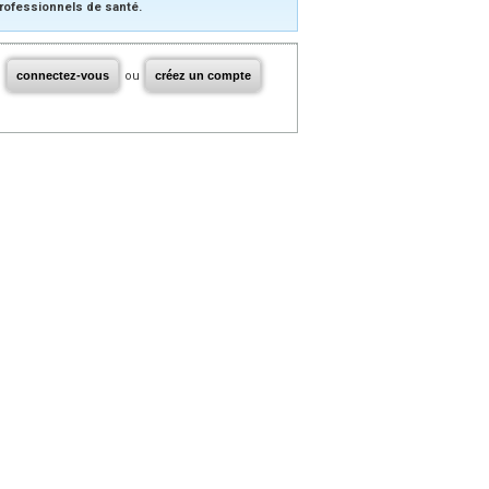
rofessionnels de santé.
connectez-vous
ou
créez un compte