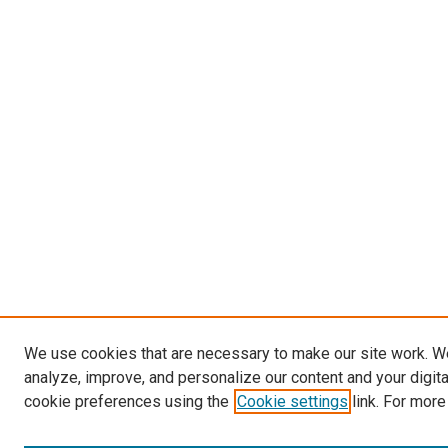
We use cookies that are necessary to make our site work. W
analyze, improve, and personalize our content and your digit
cookie preferences using the
Cookie settings
link. For more