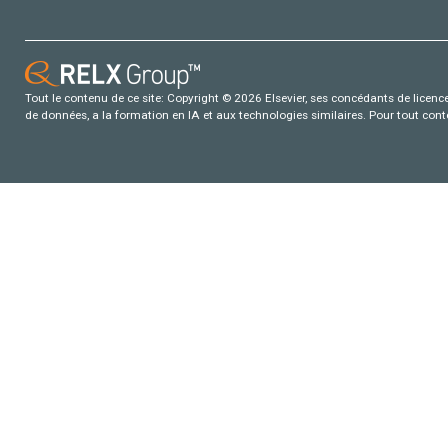
Tout le contenu de ce site: Copyright © 2026 Elsevier, ses concédants de licence e
de données, a la formation en IA et aux technologies similaires. Pour tout con