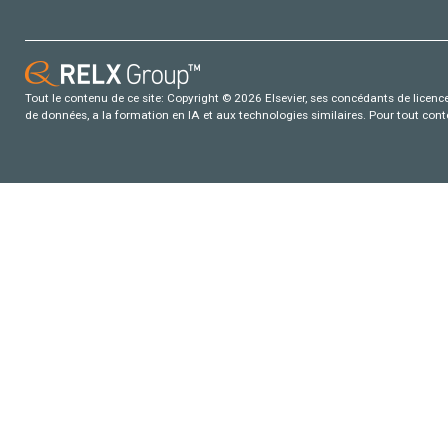
Tout le contenu de ce site: Copyright © 2026 Elsevier, ses concédants de licence e
de données, a la formation en IA et aux technologies similaires. Pour tout con