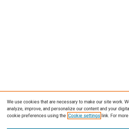
We use cookies that are necessary to make our site work. W
analyze, improve, and personalize our content and your digit
cookie preferences using the
Cookie settings
link. For more