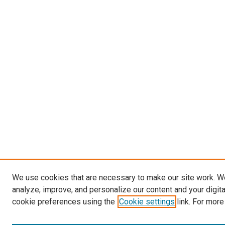
We use cookies that are necessary to make our site work. W
analyze, improve, and personalize our content and your digit
cookie preferences using the
Cookie settings
link. For more