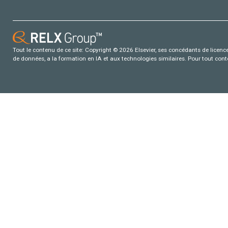
Tout le contenu de ce site: Copyright © 2026 Elsevier, ses concédants de licence e
de données, a la formation en IA et aux technologies similaires. Pour tout con