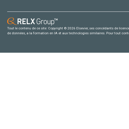
Tout le contenu de ce site: Copyright © 2026 Elsevier, ses concédants de licence e
de données, a la formation en IA et aux technologies similaires. Pour tout con