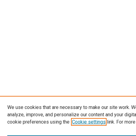
We use cookies that are necessary to make our site work. W
analyze, improve, and personalize our content and your digit
cookie preferences using the
Cookie settings
link. For more