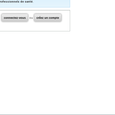
rofessionnels de santé.
connectez-vous
ou
créez un compte