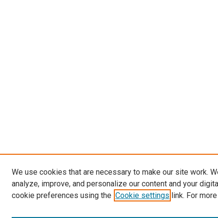
We use cookies that are necessary to make our site work. W
analyze, improve, and personalize our content and your digit
cookie preferences using the
Cookie settings
link. For more