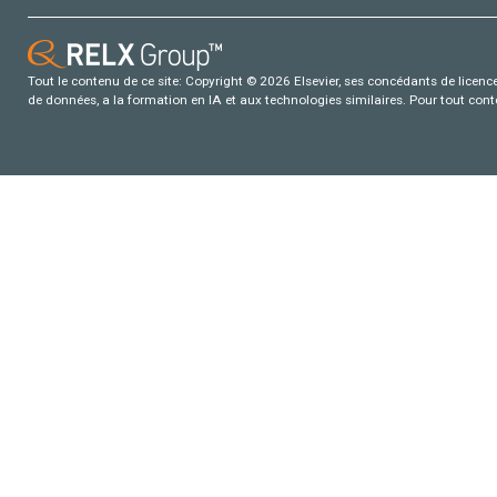
Tout le contenu de ce site: Copyright © 2026 Elsevier, ses concédants de licence e
de données, a la formation en IA et aux technologies similaires. Pour tout con