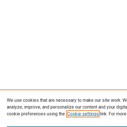
We use cookies that are necessary to make our site work. W
analyze, improve, and personalize our content and your digit
cookie preferences using the
Cookie settings
link. For more