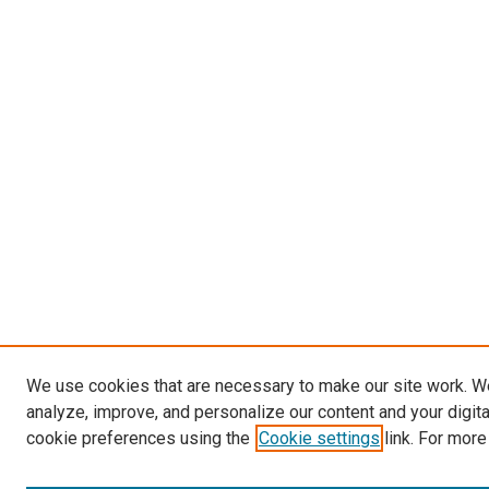
We use cookies that are necessary to make our site work. W
analyze, improve, and personalize our content and your digit
cookie preferences using the
Cookie settings
link. For more