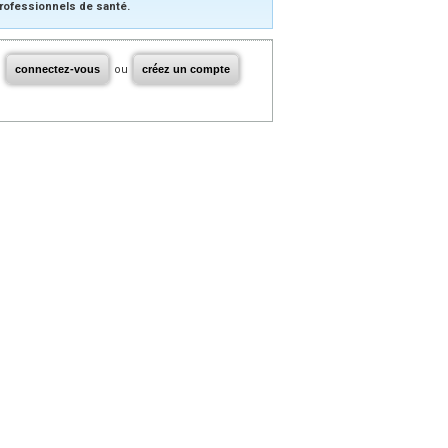
rofessionnels de santé.
connectez-vous
ou
créez un compte