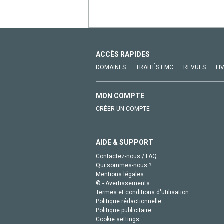
ACCÈS RAPIDES
DOMAINES
TRAITÉS EMC
REVUES
LI
MON COMPTE
CRÉER UN COMPTE
AIDE & SUPPORT
Contactez-nous / FAQ
Qui sommes-nous ?
Mentions légales
© - Avertissements
Termes et conditions d'utilisation
Politique rédactionnelle
Politique publicitaire
Cookie settings