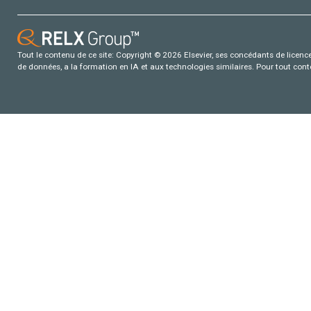
Tout le contenu de ce site: Copyright © 2026 Elsevier, ses concédants de licence e
de données, a la formation en IA et aux technologies similaires. Pour tout con