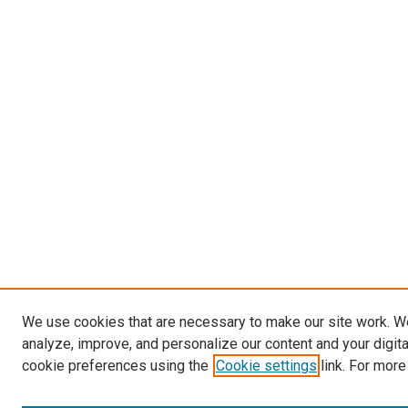
We use cookies that are necessary to make our site work. W
analyze, improve, and personalize our content and your digit
cookie preferences using the
Cookie settings
link. For more