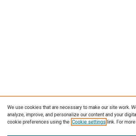
We use cookies that are necessary to make our site work. W
analyze, improve, and personalize our content and your digit
cookie preferences using the
Cookie settings
link. For more