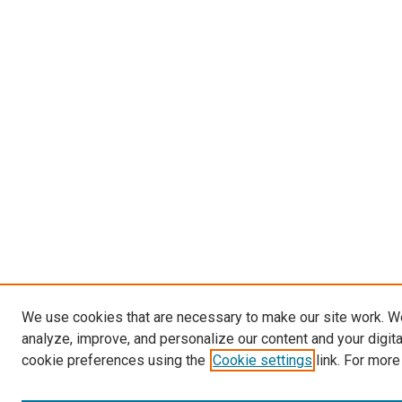
We use cookies that are necessary to make our site work. W
analyze, improve, and personalize our content and your digit
cookie preferences using the
Cookie settings
link. For more