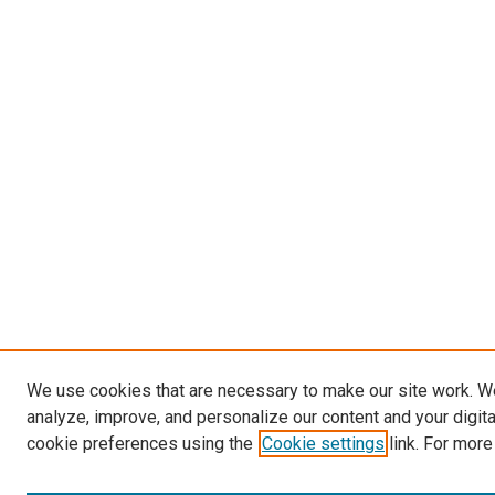
We use cookies that are necessary to make our site work. W
analyze, improve, and personalize our content and your digit
cookie preferences using the
Cookie settings
link. For more