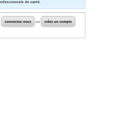
rofessionnels de santé.
connectez-vous
ou
créez un compte