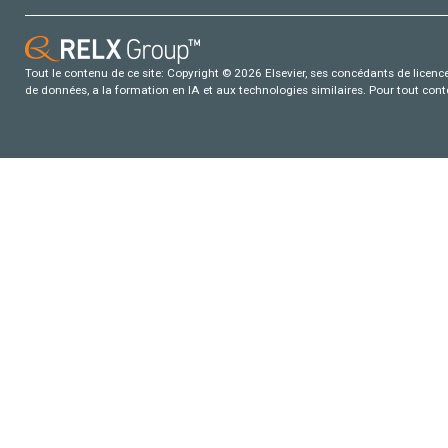
Tout le contenu de ce site: Copyright © 2026 Elsevier, ses concédants de licence e
de données, a la formation en IA et aux technologies similaires. Pour tout con