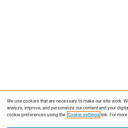
We use cookies that are necessary to make our site work. W
analyze, improve, and personalize our content and your digit
cookie preferences using the
Cookie settings
link. For more