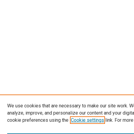
We use cookies that are necessary to make our site work. W
analyze, improve, and personalize our content and your digit
cookie preferences using the
Cookie settings
link. For more