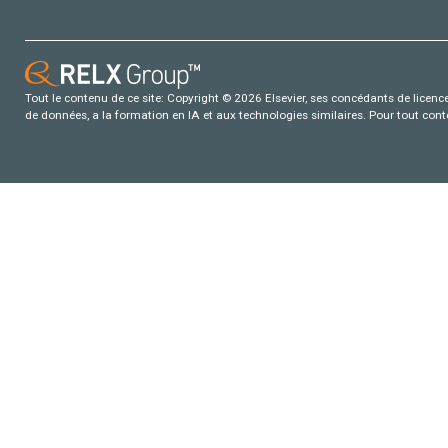
Tout le contenu de ce site: Copyright © 2026 Elsevier, ses concédants de licence e
de données, a la formation en IA et aux technologies similaires. Pour tout con