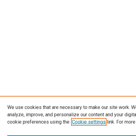
We use cookies that are necessary to make our site work. W
analyze, improve, and personalize our content and your digit
cookie preferences using the
Cookie settings
link. For more