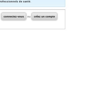
rofessionnels de santé.
connectez-vous
ou
créez un compte