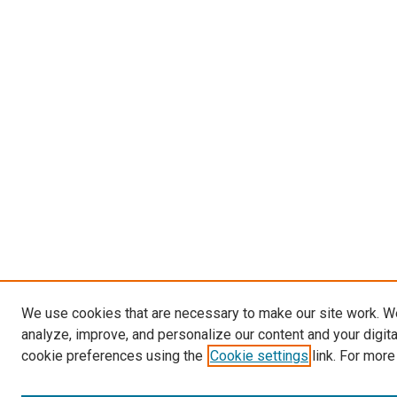
We use cookies that are necessary to make our site work. W
analyze, improve, and personalize our content and your digit
cookie preferences using the
Cookie settings
link. For more