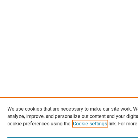
We use cookies that are necessary to make our site work. W
analyze, improve, and personalize our content and your digit
cookie preferences using the
Cookie settings
link. For more