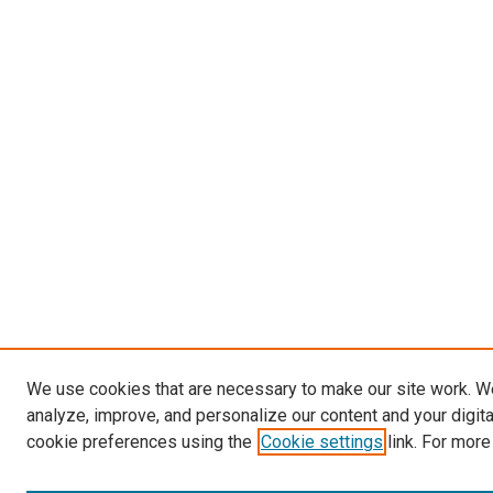
We use cookies that are necessary to make our site work. W
analyze, improve, and personalize our content and your digit
cookie preferences using the
Cookie settings
link. For more